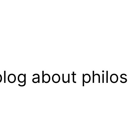
log about philo