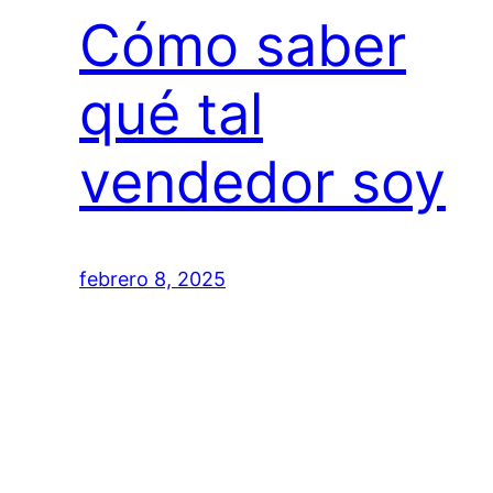
Cómo saber
qué tal
vendedor soy
febrero 8, 2025